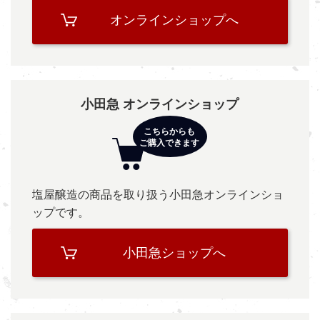
オンラインショップへ
小田急 オンラインショップ
塩屋醸造の商品を取り扱う小田急オンラインショ
ップです。
小田急ショップへ