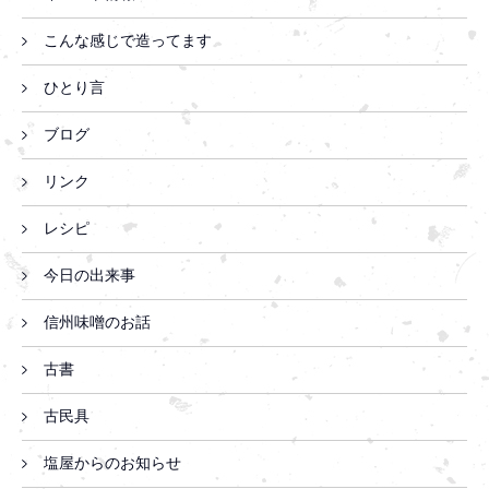
こんな感じで造ってます
ひとり言
ブログ
リンク
レシピ
今日の出来事
信州味噌のお話
古書
古民具
塩屋からのお知らせ