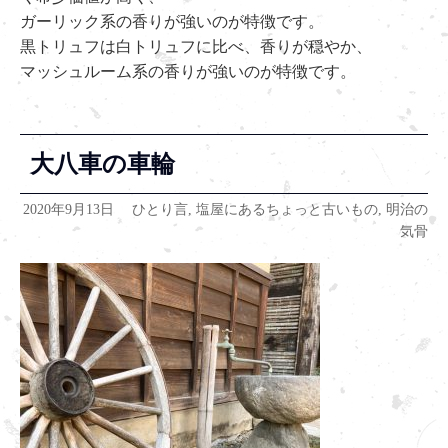
ガーリック系の香りが強いのが特徴です。
黒トリュフは白トリュフに比べ、香りが穏やか、
マッシュルーム系の香りが強いのが特徴です。
大八車の車輪
2020年9月13日
ひとり言
,
塩屋にあるちょっと古いもの
,
明治の
気骨