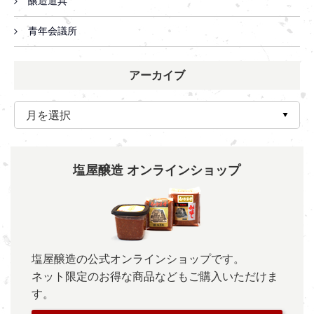
醸造道具
青年会議所
アーカイブ
塩屋醸造 オンラインショップ
塩屋醸造の公式オンラインショップです。
ネット限定のお得な商品などもご購入いただけま
す。