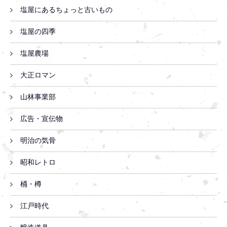
塩屋にあるちょっと古いもの
塩屋の四季
塩屋農場
大正ロマン
山林事業部
広告・宣伝物
明治の気骨
昭和レトロ
桶・樽
江戸時代