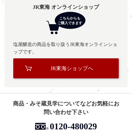
JR東海 オンラインショップ
塩屋醸造の商品を取り扱うJR東海オンラインショ
ップです。
JR東海ショップへ
商品・みそ蔵見学についてなどお気軽にお
問い合わせ下さい
0120-480029