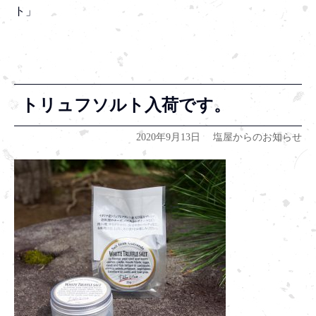
ト」
トリュフソルト入荷です。
2020年9月13日
塩屋からのお知らせ