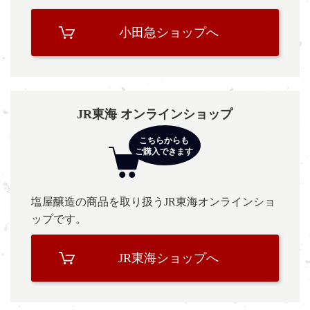
小田急ショップへ
JR東海 オンラインショップ
塩屋醸造の商品を取り扱うJR東海オンラインショ
ップです。
JR東海ショップへ