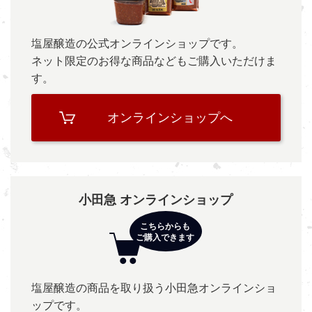
塩屋醸造の公式オンラインショップです。
ネット限定のお得な商品などもご購入いただけま
す。
オンラインショップへ
小田急 オンラインショップ
塩屋醸造の商品を取り扱う小田急オンラインショ
ップです。