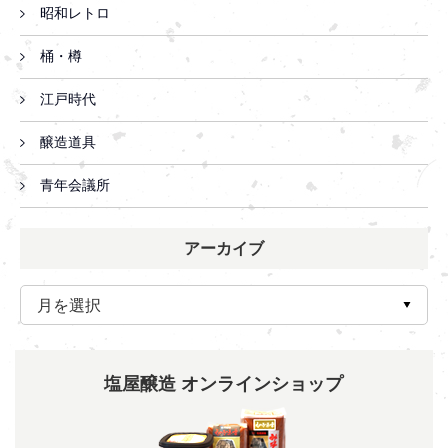
昭和レトロ
桶・樽
江戸時代
醸造道具
青年会議所
アーカイブ
塩屋醸造 オンラインショップ