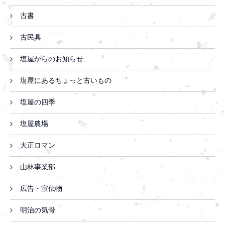
古書
古民具
塩屋からのお知らせ
塩屋にあるちょっと古いもの
塩屋の四季
塩屋農場
大正ロマン
山林事業部
広告・宣伝物
明治の気骨