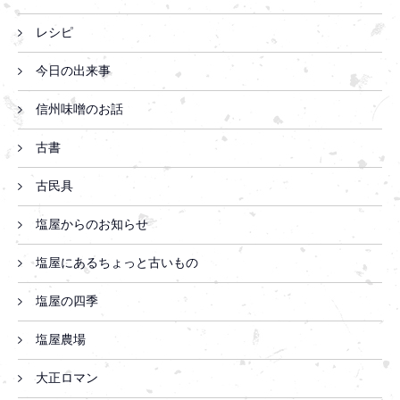
レシピ
今日の出来事
信州味噌のお話
古書
古民具
塩屋からのお知らせ
塩屋にあるちょっと古いもの
塩屋の四季
塩屋農場
大正ロマン