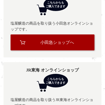
塩屋醸造の商品を取り扱う小田急オンラインショ
ップです。
小田急ショップへ
JR東海 オンラインショップ
塩屋醸造の商品を取り扱うJR東海オンラインショ