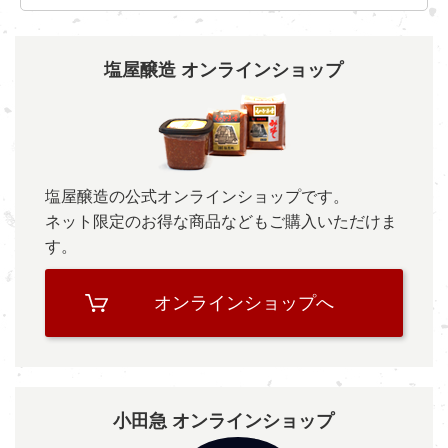
塩屋醸造 オンラインショップ
塩屋醸造の公式オンラインショップです。
ネット限定のお得な商品などもご購入いただけま
す。
オンラインショップへ
小田急 オンラインショップ