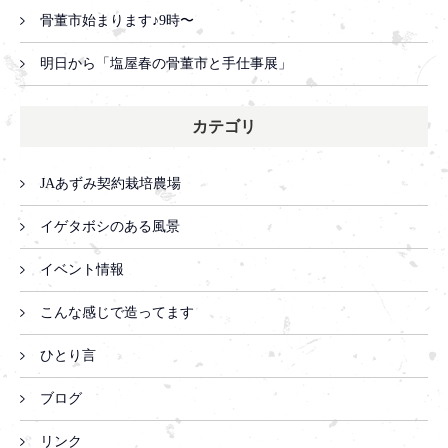
骨董市始まります♪9時〜
明日から「塩屋春の骨董市と手仕事展」
カテゴリ
JAあずみ契約栽培農場
イゲタボシのある風景
イベント情報
こんな感じで造ってます
ひとり言
ブログ
リンク