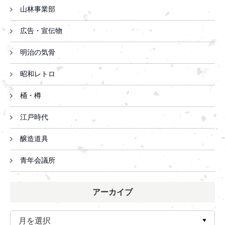
山林事業部
広告・宣伝物
明治の気骨
昭和レトロ
桶・樽
江戸時代
醸造道具
青年会議所
アーカイブ