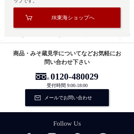
ップです。
JR東海ショップへ
商品・みそ蔵見学についてなどお気軽にお
問い合わせ下さい
0120-480029
受付時間 9:00-18:00
メールでお問い合わせ
Follow Us