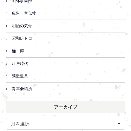
山林事業部
広告・宣伝物
明治の気骨
昭和レトロ
桶・樽
江戸時代
醸造道具
青年会議所
アーカイブ