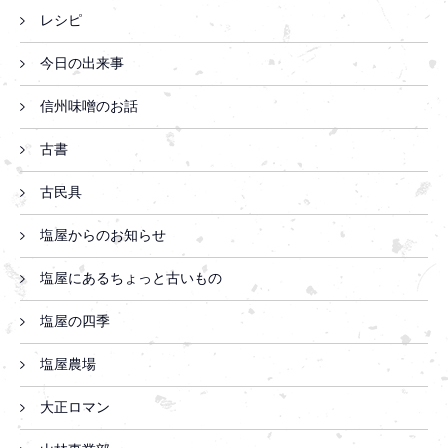
レシピ
今日の出来事
信州味噌のお話
古書
古民具
塩屋からのお知らせ
塩屋にあるちょっと古いもの
塩屋の四季
塩屋農場
大正ロマン