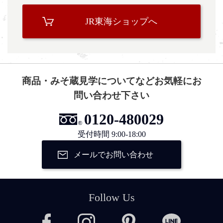
JR東海ショップへ
商品・みそ蔵見学についてなどお気軽にお
問い合わせ下さい
0120-480029
受付時間 9:00-18:00
メールでお問い合わせ
Follow Us