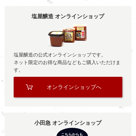
塩屋醸造 オンラインショップ
塩屋醸造の公式オンラインショップです。
ネット限定のお得な商品などもご購入いただけま
す。
オンラインショップへ
小田急 オンラインショップ