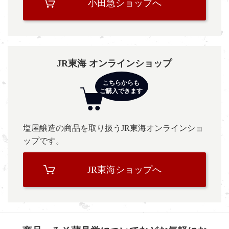
小田急ショップへ
JR東海 オンラインショップ
塩屋醸造の商品を取り扱うJR東海オンラインショ
ップです。
JR東海ショップへ