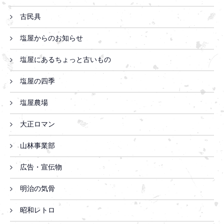
古民具
塩屋からのお知らせ
塩屋にあるちょっと古いもの
塩屋の四季
塩屋農場
大正ロマン
山林事業部
広告・宣伝物
明治の気骨
昭和レトロ