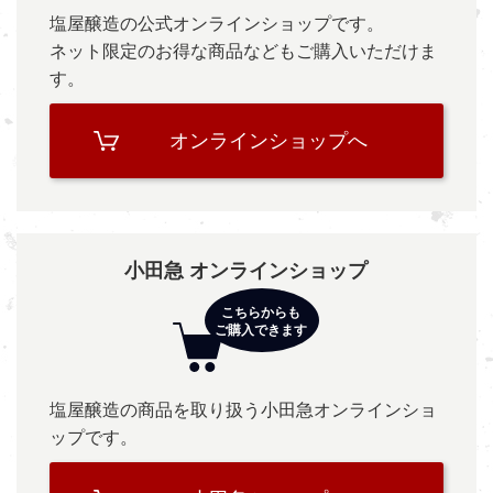
塩屋醸造の公式オンラインショップです。
ネット限定のお得な商品などもご購入いただけま
す。
オンラインショップへ
小田急 オンラインショップ
塩屋醸造の商品を取り扱う小田急オンラインショ
ップです。