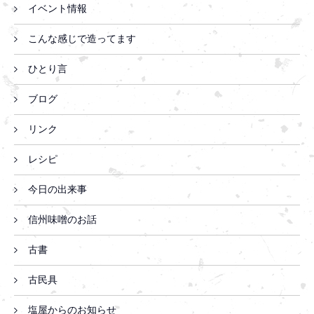
イベント情報
こんな感じで造ってます
ひとり言
ブログ
リンク
レシピ
今日の出来事
信州味噌のお話
古書
古民具
塩屋からのお知らせ