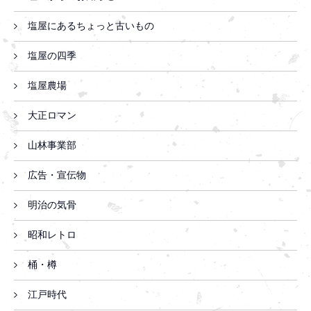
塩屋にあるちょっと古いもの
塩屋の四季
塩屋農場
大正ロマン
山林事業部
広告・宣伝物
明治の気骨
昭和レトロ
桶・樽
江戸時代