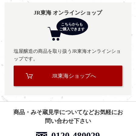
JR東海 オンラインショップ
塩屋醸造の商品を取り扱うJR東海オンラインショ
ップです。
JR東海ショップへ
商品・みそ蔵見学についてなどお気軽にお
問い合わせ下さい
0120-480029