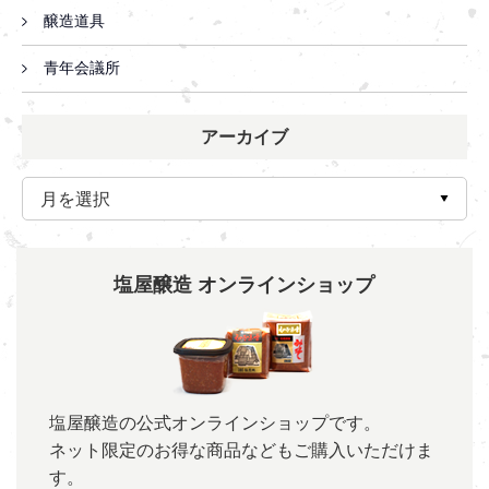
醸造道具
青年会議所
アーカイブ
塩屋醸造 オンラインショップ
塩屋醸造の公式オンラインショップです。
ネット限定のお得な商品などもご購入いただけま
す。