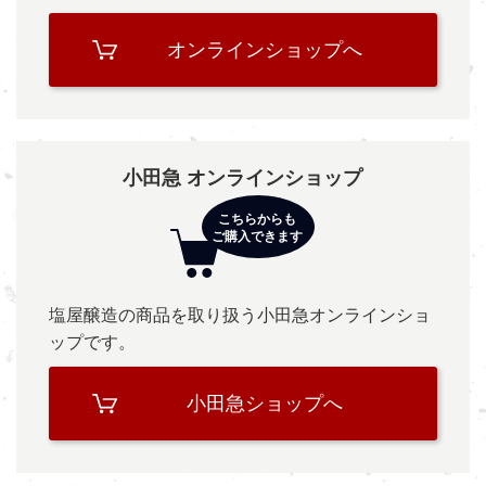
オンラインショップへ
小田急 オンラインショップ
塩屋醸造の商品を取り扱う小田急オンラインショ
ップです。
小田急ショップへ