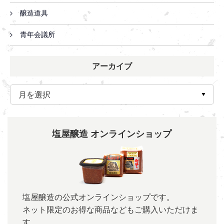
醸造道具
青年会議所
アーカイブ
塩屋醸造 オンラインショップ
塩屋醸造の公式オンラインショップです。
ネット限定のお得な商品などもご購入いただけま
す。