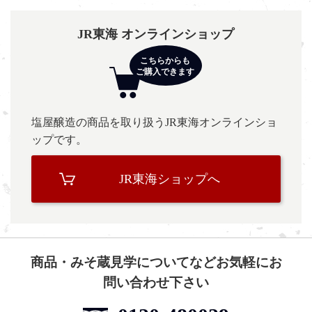
JR東海 オンラインショップ
塩屋醸造の商品を取り扱うJR東海オンラインショ
ップです。
JR東海ショップへ
商品・みそ蔵見学についてなどお気軽にお
問い合わせ下さい