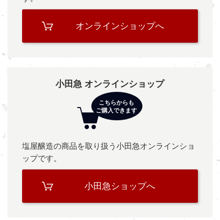
オンラインショップへ
小田急 オンラインショップ
塩屋醸造の商品を取り扱う小田急オンラインショ
ップです。
小田急ショップへ