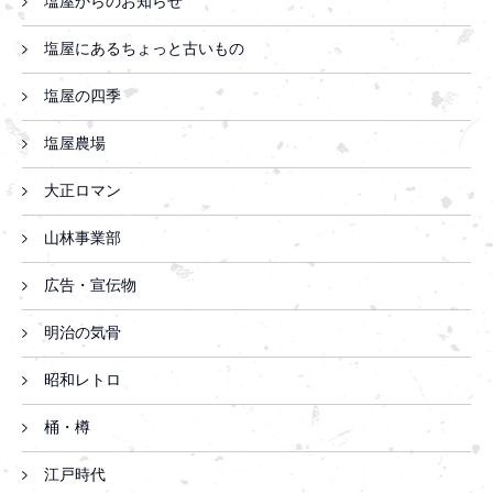
塩屋からのお知らせ
塩屋にあるちょっと古いもの
塩屋の四季
塩屋農場
大正ロマン
山林事業部
広告・宣伝物
明治の気骨
昭和レトロ
桶・樽
江戸時代