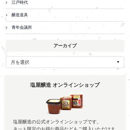
江戸時代
醸造道具
青年会議所
アーカイブ
塩屋醸造 オンラインショップ
塩屋醸造の公式オンラインショップです。
ネット限定のお得な商品などもご購入いただけま