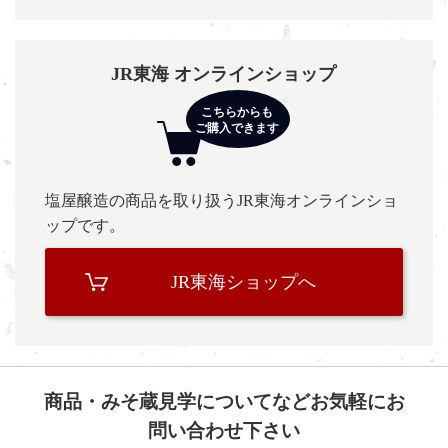
JR東海 オンラインショップ
塩屋醸造の商品を取り扱うJR東海オンラインショ
ップです。
JR東海ショップへ
商品・みそ蔵見学についてなどお気軽にお
問い合わせ下さい