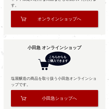
す。
オンラインショップへ
小田急 オンラインショップ
塩屋醸造の商品を取り扱う小田急オンラインショ
ップです。
小田急ショップへ