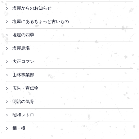
塩屋からのお知らせ
塩屋にあるちょっと古いもの
塩屋の四季
塩屋農場
大正ロマン
山林事業部
広告・宣伝物
明治の気骨
昭和レトロ
桶・樽