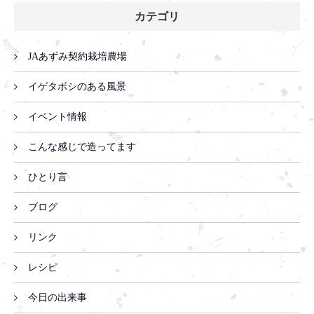
カテゴリ
JAあずみ契約栽培農場
イゲタボシのある風景
イベント情報
こんな感じで造ってます
ひとり言
ブログ
リンク
レシピ
今日の出来事