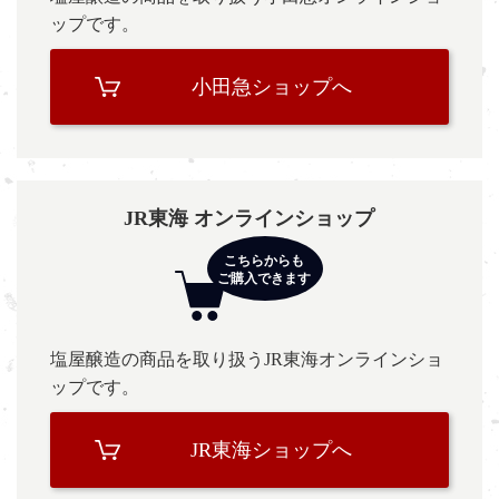
ップです。
小田急ショップへ
JR東海 オンラインショップ
塩屋醸造の商品を取り扱うJR東海オンラインショ
ップです。
JR東海ショップへ