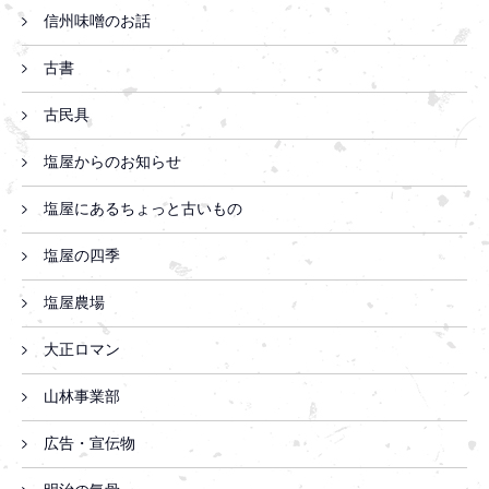
信州味噌のお話
古書
古民具
塩屋からのお知らせ
塩屋にあるちょっと古いもの
塩屋の四季
塩屋農場
大正ロマン
山林事業部
広告・宣伝物