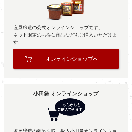
塩屋醸造の公式オンラインショップです。
ネット限定のお得な商品などもご購入いただけま
す。
オンラインショップへ
小田急 オンラインショップ
塩屋醸造の商品を取り扱う小田急オンラインショ