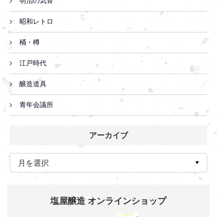
明治の気骨
昭和レトロ
桶・樽
江戸時代
醸造道具
青年会議所
アーカイブ
塩屋醸造 オンラインショップ