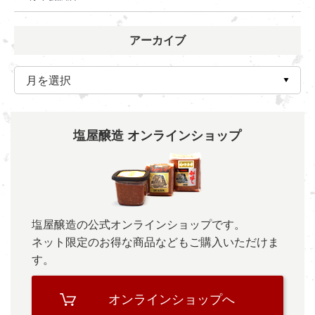
アーカイブ
塩屋醸造 オンラインショップ
塩屋醸造の公式オンラインショップです。
ネット限定のお得な商品などもご購入いただけま
す。
オンラインショップへ