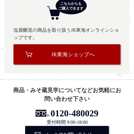
塩屋醸造の商品を取り扱うJR東海オンラインショ
ップです。
JR東海ショップへ
商品・みそ蔵見学についてなどお気軽にお
問い合わせ下さい
0120-480029
受付時間 9:00-18:00