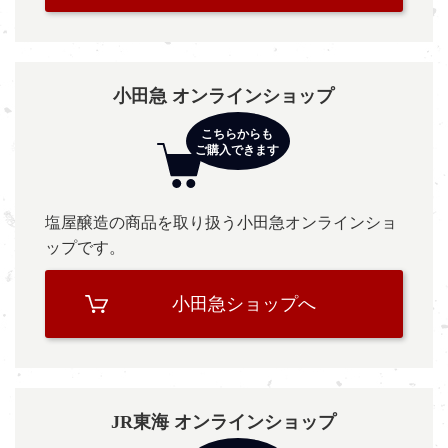
小田急 オンラインショップ
塩屋醸造の商品を取り扱う小田急オンラインショ
ップです。
小田急ショップへ
JR東海 オンラインショップ