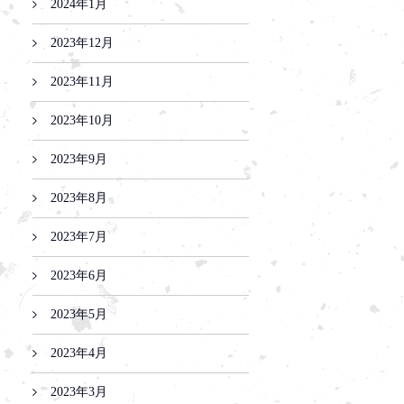
2024年1月
2023年12月
2023年11月
2023年10月
2023年9月
2023年8月
2023年7月
2023年6月
2023年5月
2023年4月
2023年3月