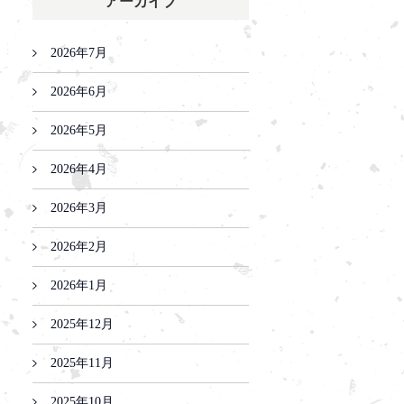
アーカイブ
2026年7月
2026年6月
2026年5月
2026年4月
2026年3月
2026年2月
2026年1月
2025年12月
2025年11月
2025年10月