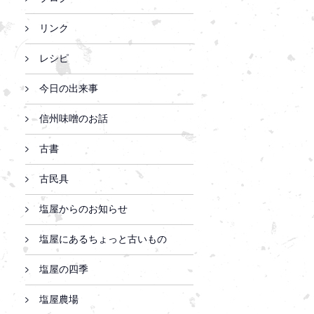
リンク
レシピ
今日の出来事
信州味噌のお話
古書
古民具
塩屋からのお知らせ
塩屋にあるちょっと古いもの
塩屋の四季
塩屋農場