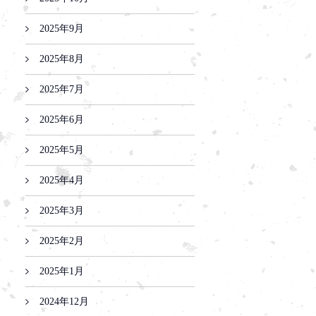
2025年9月
2025年8月
2025年7月
2025年6月
2025年5月
2025年4月
2025年3月
2025年2月
2025年1月
2024年12月