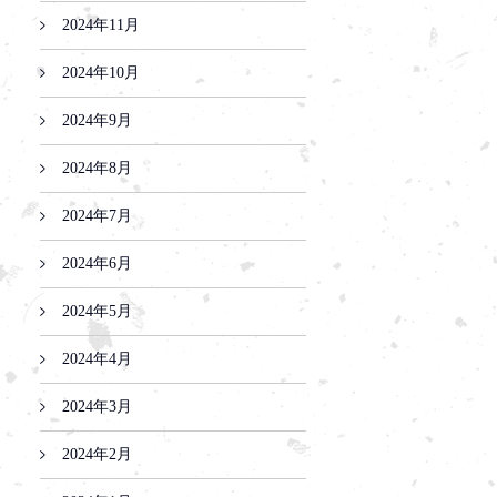
2024年11月
2024年10月
2024年9月
2024年8月
2024年7月
2024年6月
2024年5月
2024年4月
2024年3月
2024年2月