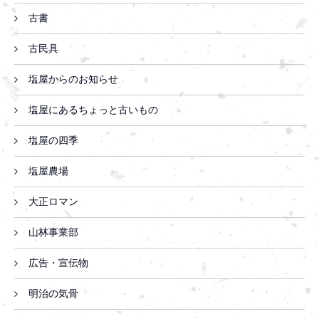
古書
古民具
塩屋からのお知らせ
塩屋にあるちょっと古いもの
塩屋の四季
塩屋農場
大正ロマン
山林事業部
広告・宣伝物
明治の気骨