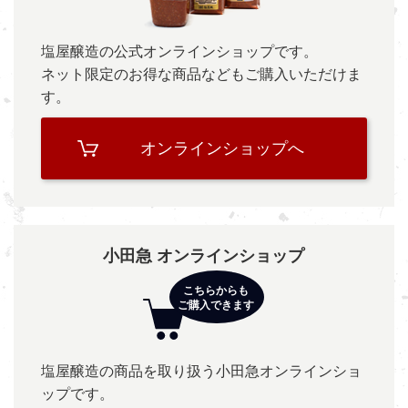
塩屋醸造の公式オンラインショップです。
ネット限定のお得な商品などもご購入いただけま
す。
オンラインショップへ
小田急 オンラインショップ
塩屋醸造の商品を取り扱う小田急オンラインショ
ップです。