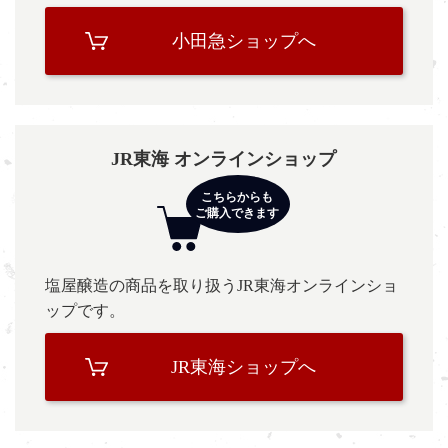
小田急ショップへ
JR東海 オンラインショップ
塩屋醸造の商品を取り扱うJR東海オンラインショ
ップです。
JR東海ショップへ