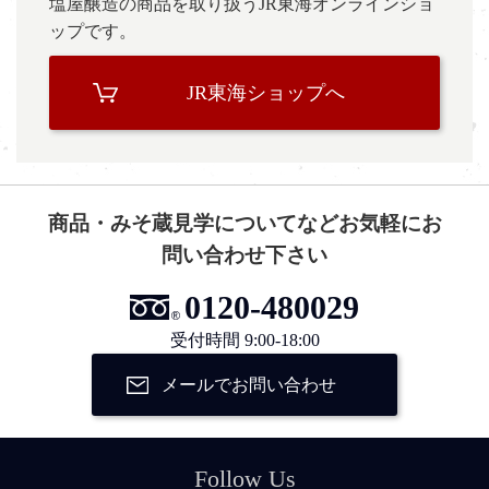
塩屋醸造の商品を取り扱うJR東海オンラインショ
ップです。
JR東海ショップへ
商品・みそ蔵見学についてなどお気軽にお
問い合わせ下さい
0120-480029
受付時間 9:00-18:00
メールでお問い合わせ
Follow Us