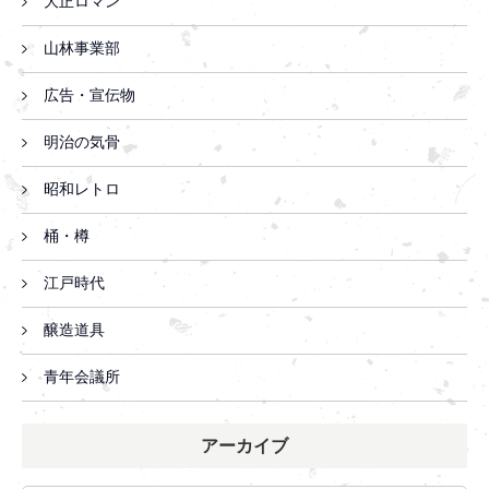
大正ロマン
山林事業部
広告・宣伝物
明治の気骨
昭和レトロ
桶・樽
江戸時代
醸造道具
青年会議所
アーカイブ