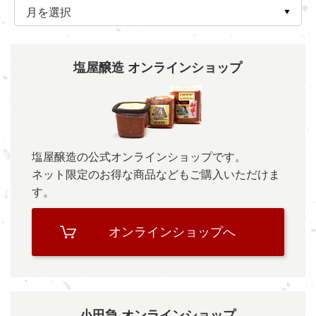
塩屋醸造 オンラインショップ
塩屋醸造の公式オンラインショップです。
ネット限定のお得な商品などもご購入いただけま
す。
オンラインショップへ
小田急 オンラインショップ