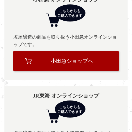
塩屋醸造の商品を取り扱う小田急オンラインショ
ップです。
小田急ショップへ
JR東海 オンラインショップ