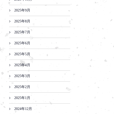
2025年9月
2025年8月
2025年7月
2025年6月
2025年5月
2025年4月
2025年3月
2025年2月
2025年1月
2024年12月