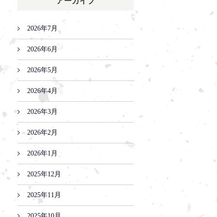
アーカイブ
2026年7月
2026年6月
2026年5月
2026年4月
2026年3月
2026年2月
2026年1月
2025年12月
2025年11月
2025年10月