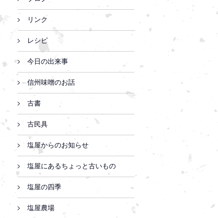
リンク
レシピ
今日の出来事
信州味噌のお話
古書
古民具
塩屋からのお知らせ
塩屋にあるちょっと古いもの
塩屋の四季
塩屋農場