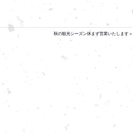
秋の観光シーズン休まず営業いたします »