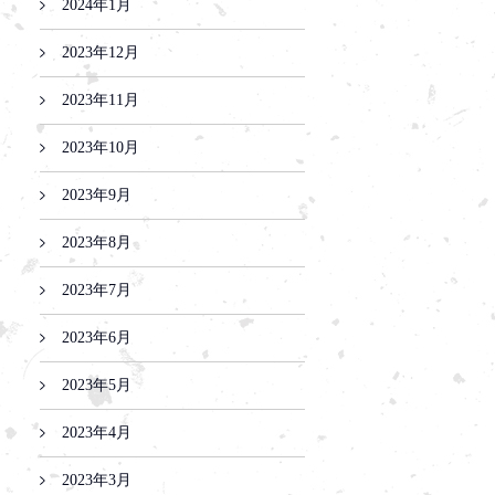
2024年1月
2023年12月
2023年11月
2023年10月
2023年9月
2023年8月
2023年7月
2023年6月
2023年5月
2023年4月
2023年3月