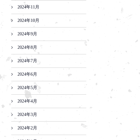
2024年11月
2024年10月
2024年9月
2024年8月
2024年7月
2024年6月
2024年5月
2024年4月
2024年3月
2024年2月