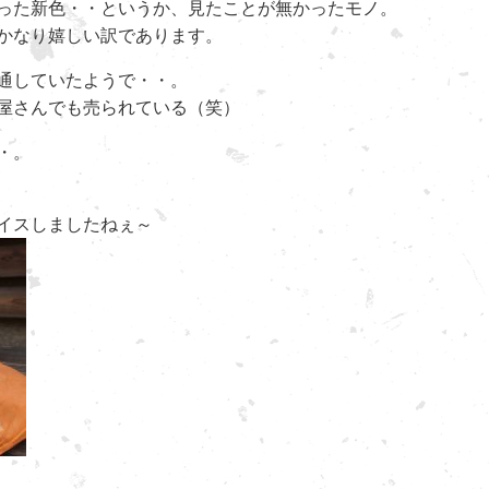
った新色・・というか、見たことが無かったモノ。
かなり嬉しい訳であります。
通していたようで・・。
屋さんでも売られている（笑）
・。
イスしましたねぇ～